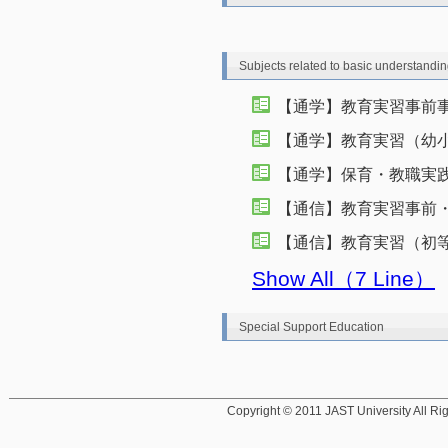
Subjects related to basic understandin
【通学】教育実習事前
【通学】教育実習（幼
【通学】保育・教職実
【通信】教育実習事前・
【通信】教育実習（初
Show All（7 Line）
Special Support Education