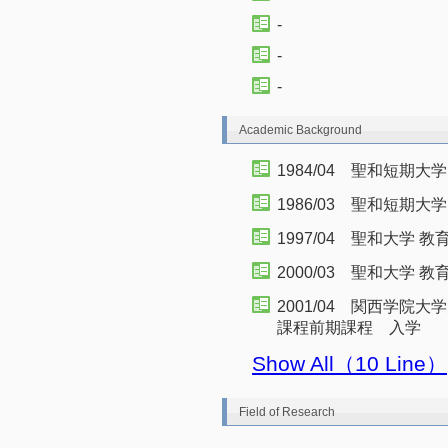
-
-
-
Academic Background
1984/04 聖和短期大
1986/03 聖和短期大
1997/04 聖和大学
2000/03 聖和大学 
2001/04 関西学院
課程前期課程 入学
Show All（10 Line）
Field of Research