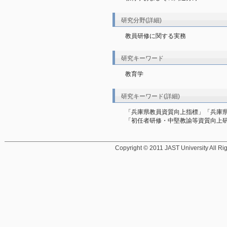
研究分野(詳細)
教員研修に関する実務
研究キーワード
教育学
研究キーワード(詳細)
「兵庫県教員資質向上指標」「兵庫
「初任者研修・中堅教諭等資質向上