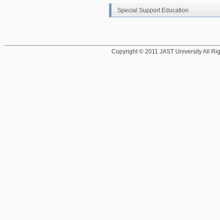
Special Support Education