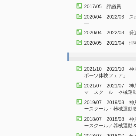
2017/05 評議員
2020/04 2022/
―
2020/04 2022/0
2020/05 2021/04 理
-
2021/10 2021/1
ポーツ体験フェア」
2021/07 2021/
マースクール 器械運
2019/07 2019/
ースクール・器械運動
2018/07 2018/
ースクール／器械運動
2018/07 2018/